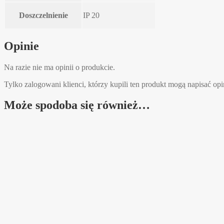
Doszczelnienie
IP 20
Opinie
Na razie nie ma opinii o produkcie.
Tylko zalogowani klienci, którzy kupili ten produkt mogą napisać opi
Może spodoba się również…