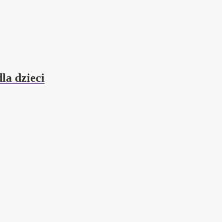
la dzieci