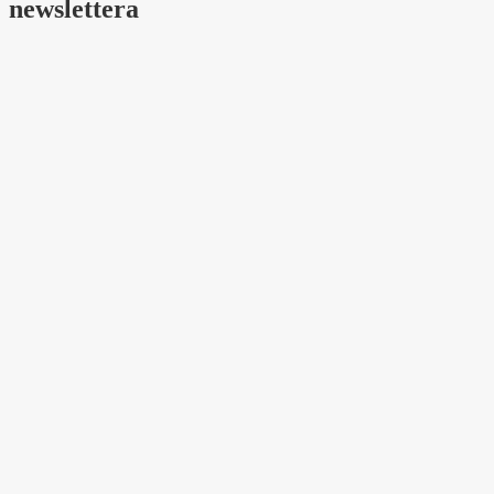
newslettera