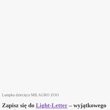
Lampka dziecięca MILAGRO ZOO
Zapisz się do
Light-Letter
– wyjątkowego