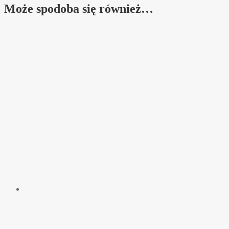
Może spodoba się również…