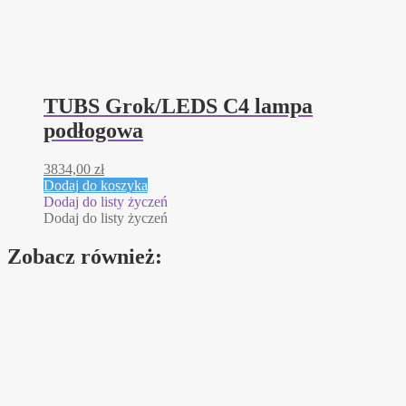
TUBS Grok/LEDS C4 lampa
podłogowa
3834,00
zł
Dodaj do koszyka
Dodaj do listy życzeń
Dodaj do listy życzeń
Zobacz również: