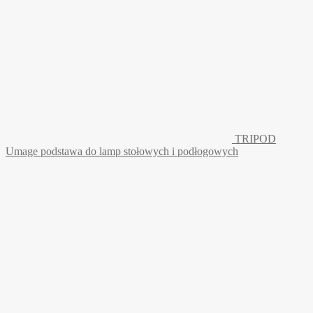
TRIPOD
Umage podstawa do lamp stołowych i podłogowych