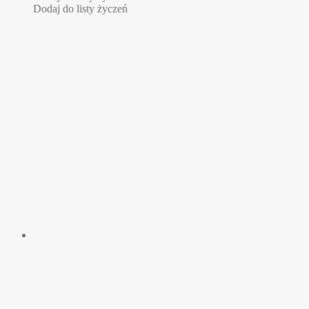
Dodaj do listy życzeń