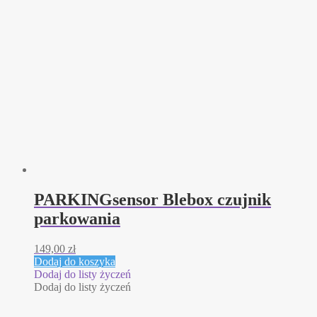
PARKINGsensor Blebox czujnik
parkowania
149,00
zł
Dodaj do koszyka
Dodaj do listy życzeń
Dodaj do listy życzeń