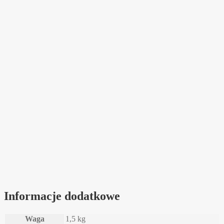
Informacje dodatkowe
Waga
1,5 kg