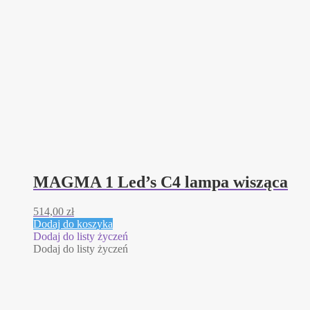
MAGMA 1 Led’s C4 lampa wisząca
514,00
zł
Dodaj do koszyka
Dodaj do listy życzeń
Dodaj do listy życzeń