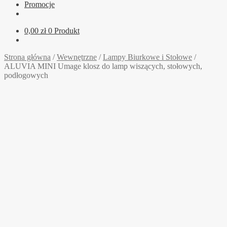
Promocje
0,00
zł
0 Produkt
Strona główna
/
Wewnętrzne
/
Lampy Biurkowe i Stołowe
/
ALUVIA MINI Umage klosz do lamp wiszących, stołowych,
podłogowych