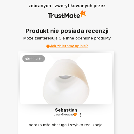
zebranych i zweryfikowanych przez
Produkt nie posiada recenzji
Może zainteresują Cię inne ocenione produkty
Jak zbieramy opinie?
podgląd
Sebastian
zweryfikowano
bardzo miła obsługa i szybka realizacja!