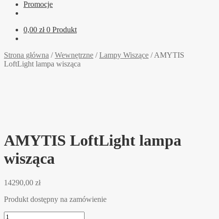
Promocje
0,00
zł
0 Produkt
Strona główna
/
Wewnętrzne
/
Lampy Wiszące
/
AMYTIS
LoftLight lampa wisząca
AMYTIS LoftLight lampa
wisząca
14290,00
zł
Produkt dostępny na zamówienie
ilość