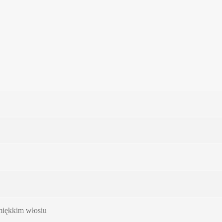
 miękkim włosiu