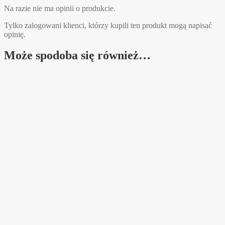
Na razie nie ma opinii o produkcie.
Tylko zalogowani klienci, którzy kupili ten produkt mogą napisać
opinię.
Może spodoba się również…