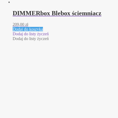
DIMMERbox Blebox ściemniacz
209,00
zł
Dodaj do koszyka
Dodaj do listy życzeń
Dodaj do listy życzeń