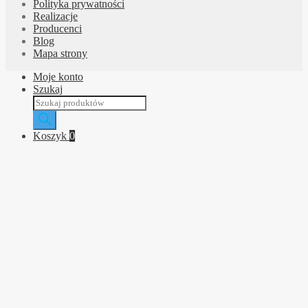
Polityka prywatności
Realizacje
Producenci
Blog
Mapa strony
Moje konto
Szukaj
Wyszukiwarka
produktów
Koszyk
0