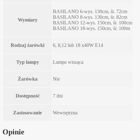
BASILANO 6-wys. 130cm, śr. 72cm
BASILANO 8-wys. 130cm, śr. 82cm
Wymiary
BASILANO 12-wys. 150cm, śr. 100cm
BASILANO 18-wys. 150cm, śr. 100m
Rodzaj żarówki
6, 8,12 lub 18 x40W E14
Typ lampy
Lampa wisząca
Żarówka
Nie
Dostępność
7 dni
Zastosowanie
Wewnętrzna
Opinie