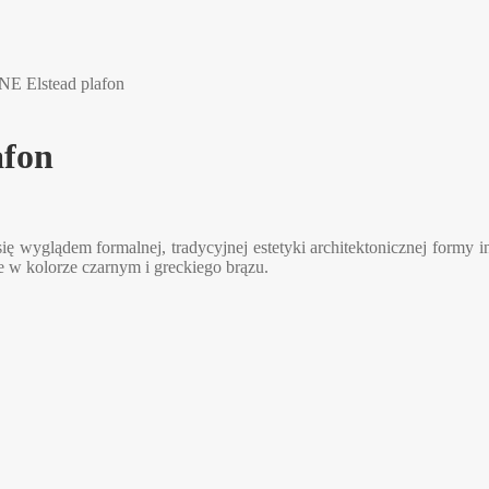
Elstead plafon
fon
ię wyglądem formalnej, tradycyjnej estetyki architektonicznej formy i
w kolorze czarnym i greckiego brązu.