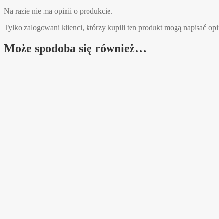
Na razie nie ma opinii o produkcie.
Tylko zalogowani klienci, którzy kupili ten produkt mogą napisać opi
Może spodoba się również…