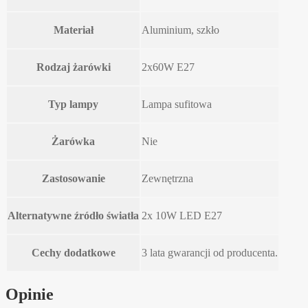
Materiał
Aluminium, szkło
Rodzaj żarówki
2x60W E27
Typ lampy
Lampa sufitowa
Żarówka
Nie
Zastosowanie
Zewnętrzna
Alternatywne źródło światła
2x 10W LED E27
Cechy dodatkowe
3 lata gwarancji od producenta.
Opinie