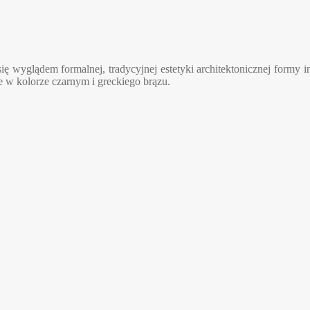
ię wyglądem formalnej, tradycyjnej estetyki architektonicznej formy i
w kolorze czarnym i greckiego brązu.