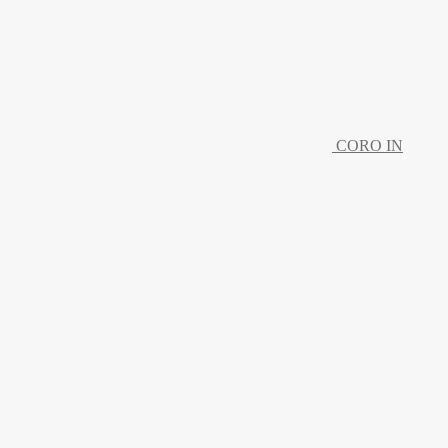
CORO IN