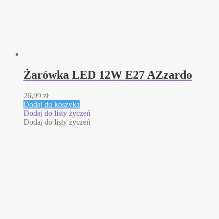
Żarówka LED 12W E27 AZzardo
26,99
zł
Dodaj do koszyka
Dodaj do listy życzeń
Dodaj do listy życzeń