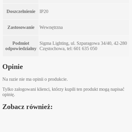
Doszczelnienie
IP20
Zastosowanie
Wewnętrzna
Podmiot
Sigma Lighting, ul. Szparagowa 34/40, 42-280
odpowiedzialny
Częstochowa, tel: 601 635 050
Opinie
Na razie nie ma opinii o produkcie.
Tylko zalogowani klienci, którzy kupili ten produkt mogą napisać
opinię.
Zobacz również: