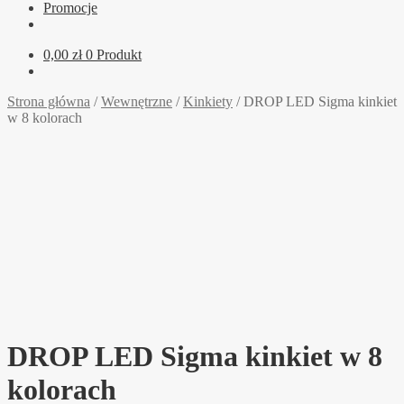
Promocje
0,00
zł
0 Produkt
Strona główna
/
Wewnętrzne
/
Kinkiety
/
DROP LED Sigma kinkiet
w 8 kolorach
DROP LED Sigma kinkiet w 8
kolorach