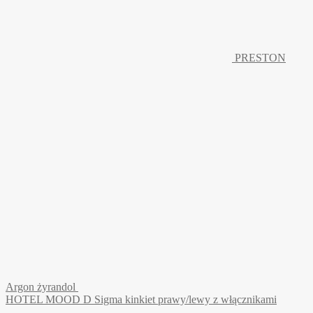
PRESTON
Argon żyrandol
HOTEL MOOD D Sigma kinkiet prawy/lewy z włącznikami