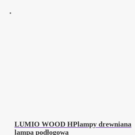
LUMIO WOOD HPlampy drewniana
lampa podłogowa