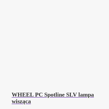
WHEEL PC Spotline SLV lampa
wisząca