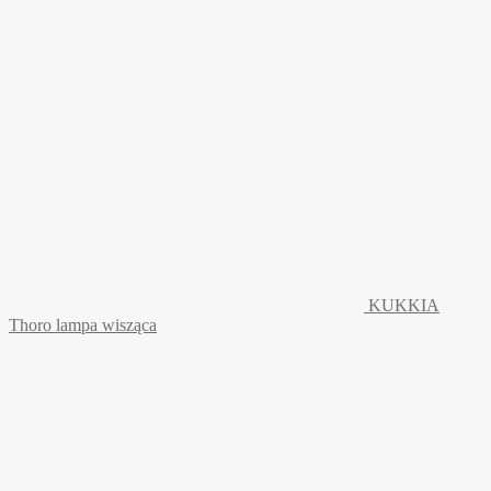
KUKKIA
Thoro lampa wisząca