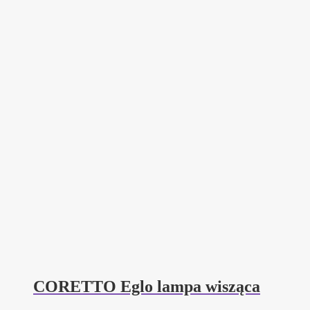
CORETTO Eglo lampa wisząca