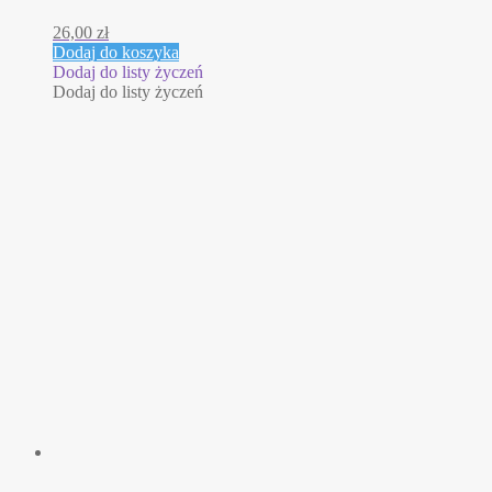
26,00
zł
Dodaj do koszyka
Dodaj do listy życzeń
Dodaj do listy życzeń