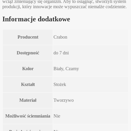
wciąż zmieniający się organizm. Aby to osiągnąć, stworzyli system
produkcji, który innowacje może wypuszczać niemalże codziennie.
Informacje dodatkowe
Producent
Crabon
Dostępność
do 7 dni
Kolor
Biały, Czarny
Kształt
Stożek
Materiał
Tworzywo
Możliwość ściemniania
Nie