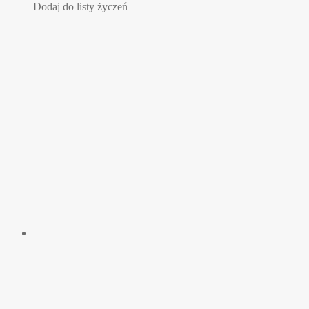
Dodaj do listy życzeń