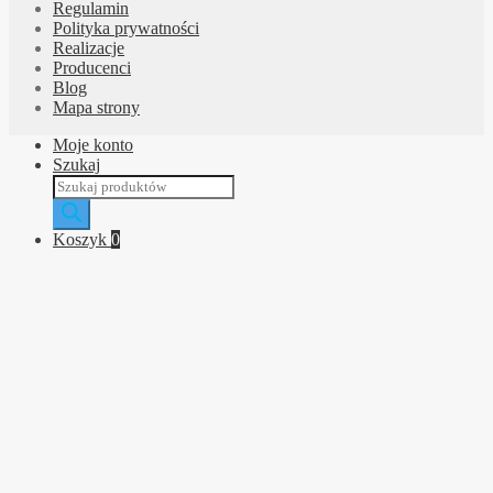
Regulamin
Polityka prywatności
Realizacje
Producenci
Blog
Mapa strony
Moje konto
Szukaj
Wyszukiwarka
produktów
Koszyk
0