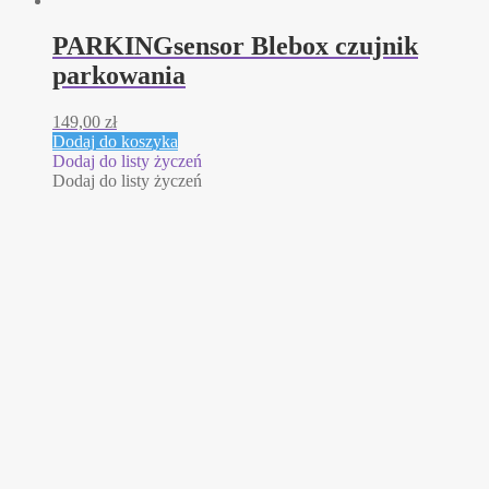
PARKINGsensor Blebox czujnik
parkowania
149,00
zł
Dodaj do koszyka
Dodaj do listy życzeń
Dodaj do listy życzeń