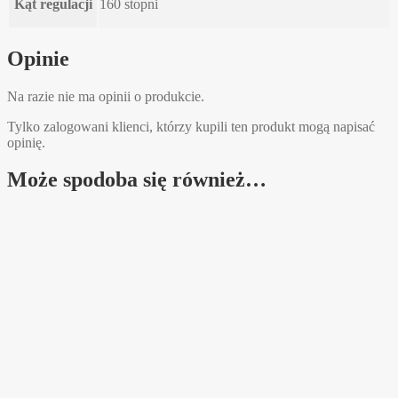
Kąt regulacji
160 stopni
Opinie
Na razie nie ma opinii o produkcie.
Tylko zalogowani klienci, którzy kupili ten produkt mogą napisać
opinię.
Może spodoba się również…