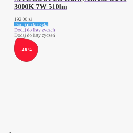
3000K 7W 510lm
192,00
zł
Dodaj do koszyka
Dodaj do listy życzeń
Dodaj do listy życzeń
-
46
%