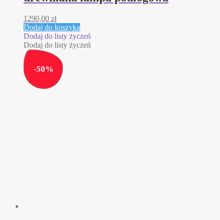
1290,00
zł
Dodaj do koszyka
Dodaj do listy życzeń
Dodaj do listy życzeń
-
50
%