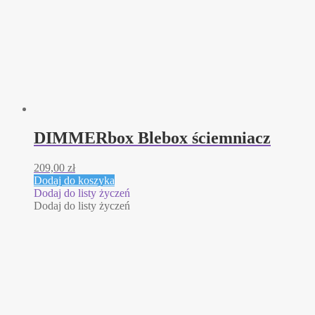
DIMMERbox Blebox ściemniacz
209,00
zł
Dodaj do koszyka
Dodaj do listy życzeń
Dodaj do listy życzeń