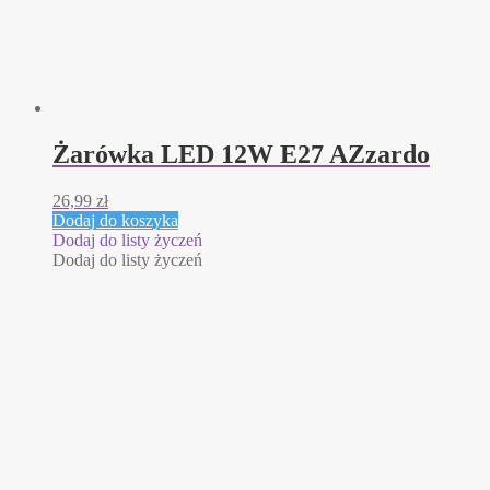
Żarówka LED 12W E27 AZzardo
26,99
zł
Dodaj do koszyka
Dodaj do listy życzeń
Dodaj do listy życzeń