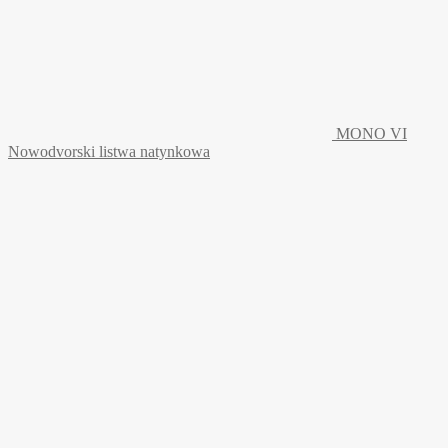
MONO VI
Nowodvorski listwa natynkowa