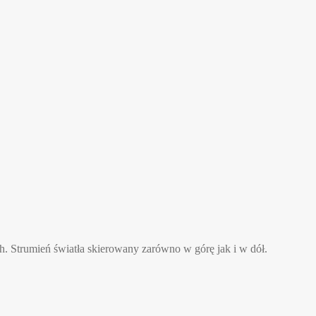
h. Strumień światła skierowany zarówno w górę jak i w dół.