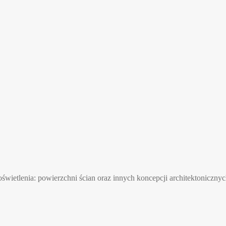
wietlenia: powierzchni ścian oraz innych koncepcji architektonicznyc