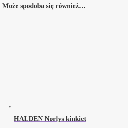
Może spodoba się również…
HALDEN Norlys kinkiet