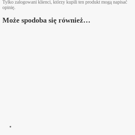
Tylko zalogowani klienci, którzy kupili ten produkt mogą napisać
opinię.
Może spodoba się również…