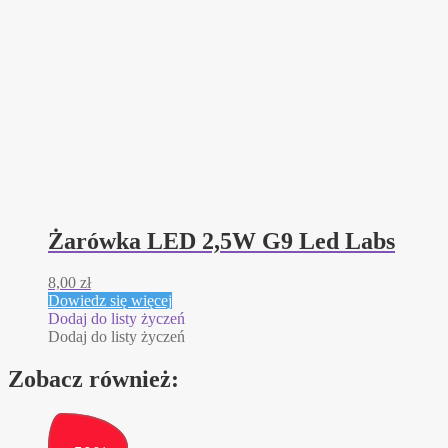
Żarówka LED 2,5W G9 Led Labs
8,00
zł
Dowiedz się więcej
Dodaj do listy życzeń
Dodaj do listy życzeń
Zobacz również: