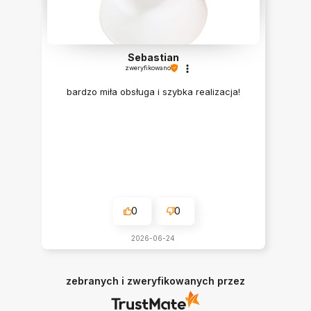
Sebastian
zweryfikowano
bardzo miła obsługa i szybka realizacja!
0
0
2026-06-24
zebranych i zweryfikowanych przez