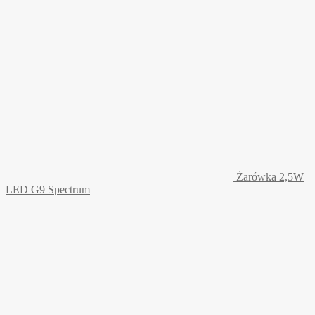
Żarówka 2,5W
LED G9 Spectrum