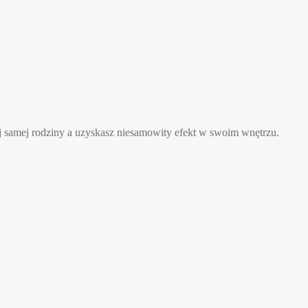
ej samej rodziny a uzyskasz niesamowity efekt w swoim wnętrzu.