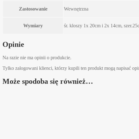
Zastosowanie
Wewnętrzna
Wymiary
śr. kloszy 1x 20cm i 2x 14cm, szer.2
Opinie
Na razie nie ma opinii o produkcie.
Tylko zalogowani klienci, którzy kupili ten produkt mogą napisać opi
Może spodoba się również…