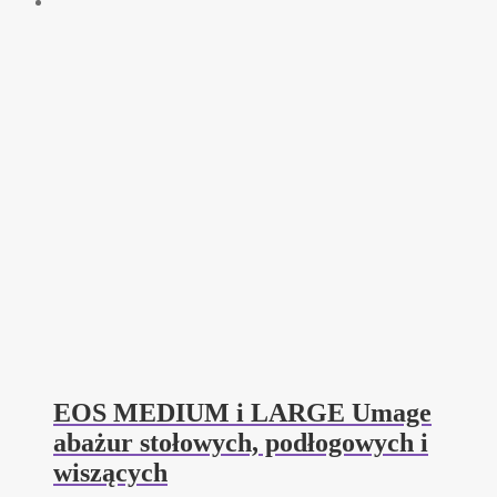
EOS MEDIUM i LARGE Umage
abażur stołowych, podłogowych i
wiszących