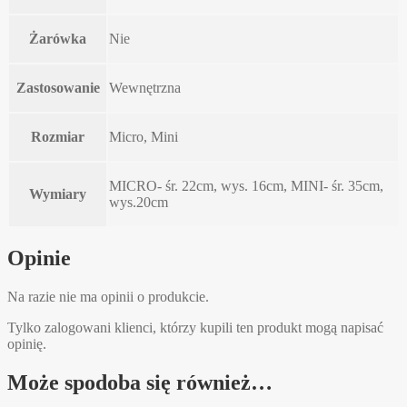
Żarówka
Nie
Zastosowanie
Wewnętrzna
Rozmiar
Micro, Mini
MICRO- śr. 22cm, wys. 16cm, MINI- śr. 35cm,
Wymiary
wys.20cm
Opinie
Na razie nie ma opinii o produkcie.
Tylko zalogowani klienci, którzy kupili ten produkt mogą napisać
opinię.
Może spodoba się również…