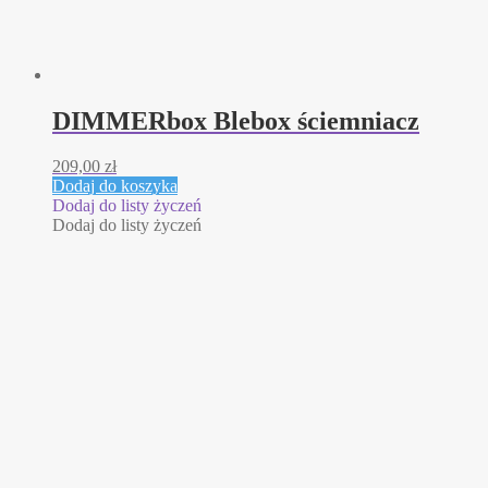
DIMMERbox Blebox ściemniacz
209,00
zł
Dodaj do koszyka
Dodaj do listy życzeń
Dodaj do listy życzeń