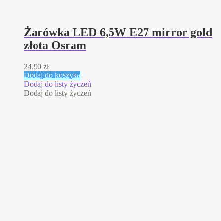
Żarówka LED 6,5W E27 mirror gold
złota Osram
24,90
zł
Dodaj do koszyka
Dodaj do listy życzeń
Dodaj do listy życzeń