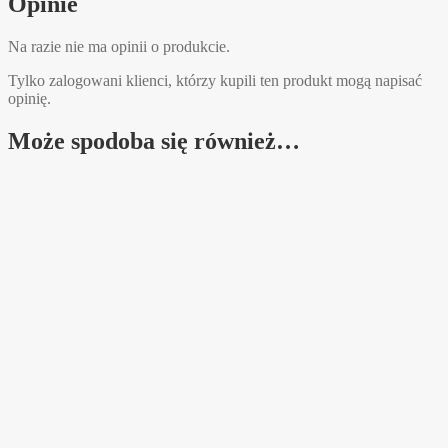
Opinie
Na razie nie ma opinii o produkcie.
Tylko zalogowani klienci, którzy kupili ten produkt mogą napisać
opinię.
Może spodoba się również…