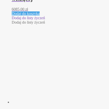
6085,00
zł
Dodaj do koszyka
Dodaj do listy życzeń
Dodaj do listy życzeń