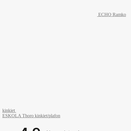
ECHO Ramko
kinkiet
ESKOLA Thoro kinkiet/plafon