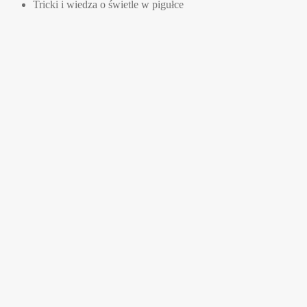
Tricki i wiedza o świetle w pigułce