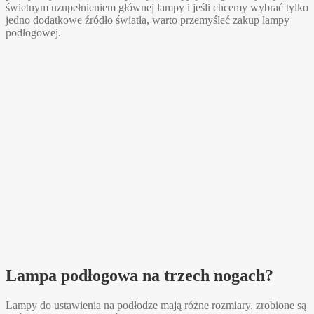
świetnym uzupełnieniem głównej lampy i jeśli chcemy wybrać tylko
jedno dodatkowe źródło światła, warto przemyśleć zakup lampy
podłogowej.
Lampa podłogowa na trzech nogach?
Lampy do ustawienia na podłodze mają różne rozmiary, zrobione są