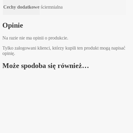
Cechy dodatkowe
ściemnialna
Opinie
Na razie nie ma opinii o produkcie.
Tylko zalogowani klienci, którzy kupili ten produkt mogą napisać
opinię.
Może spodoba się również…