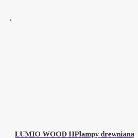
LUMIO WOOD HPlampy drewniana