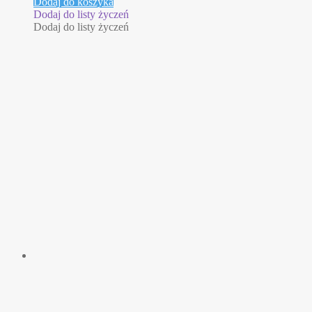
Dodaj do koszyka
Dodaj do listy życzeń
Dodaj do listy życzeń