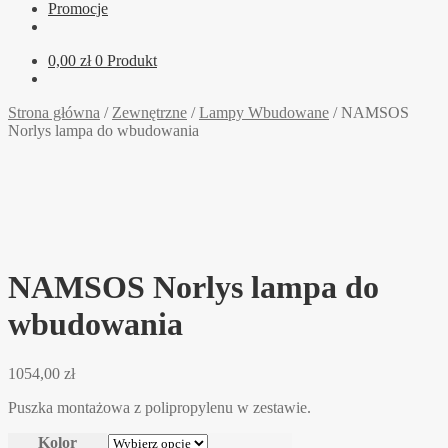
Promocje
0,00
zł
0 Produkt
Strona główna
/
Zewnętrzne
/
Lampy Wbudowane
/
NAMSOS
Norlys lampa do wbudowania
NAMSOS Norlys lampa do
wbudowania
1054,00
zł
Puszka montażowa z polipropylenu w zestawie.
Kolor