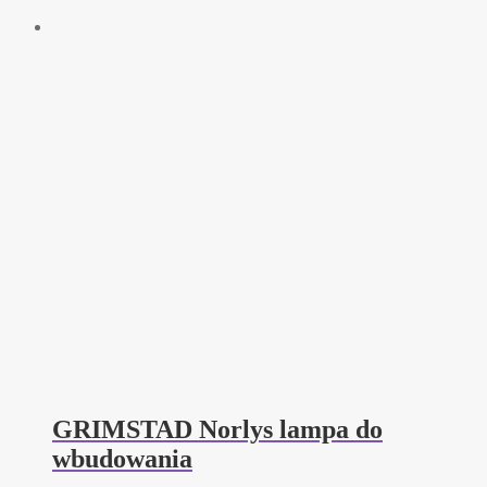
GRIMSTAD Norlys lampa do
wbudowania