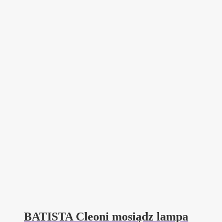
BATISTA Cleoni mosiądz lampa