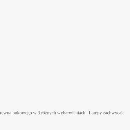
z drewna bukowego w 3 różnych wybarwieniach . Lampy zachwycają