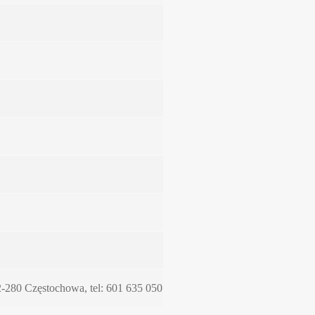
2-280 Częstochowa, tel: 601 635 050