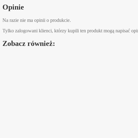
Opinie
Na razie nie ma opinii o produkcie.
Tylko zalogowani klienci, którzy kupili ten produkt mogą napisać opi
Zobacz również: