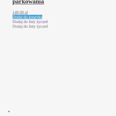
parkowania
149,00
zł
Dodaj do koszyka
Dodaj do listy życzeń
Dodaj do listy życzeń