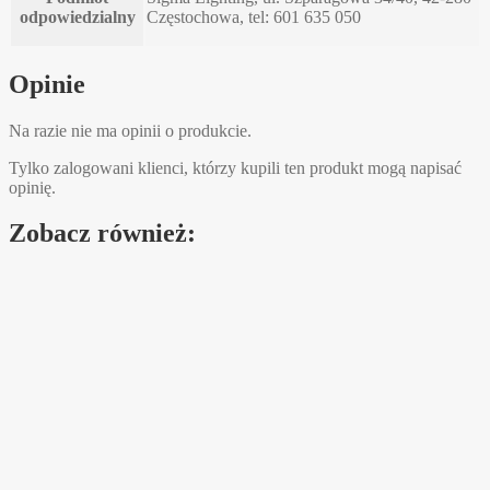
odpowiedzialny
Częstochowa, tel: 601 635 050
Opinie
Na razie nie ma opinii o produkcie.
Tylko zalogowani klienci, którzy kupili ten produkt mogą napisać
opinię.
Zobacz również: