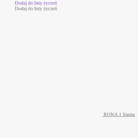
Dodaj do listy życzeń
Dodaj do listy życzeń
RONA 1 Sigma