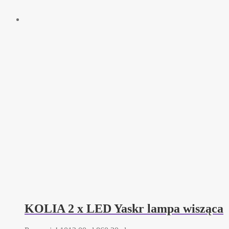
KOLIA 2 x LED Yaskr lampa wisząca