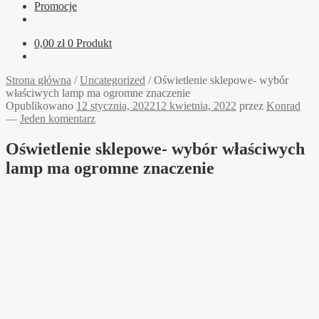
Promocje
0,00
zł
0 Produkt
Strona główna
/
Uncategorized
/
Oświetlenie sklepowe- wybór
właściwych lamp ma ogromne znaczenie
Opublikowano
12 stycznia, 2022
12 kwietnia, 2022
przez
Konrad
—
Jeden komentarz
Oświetlenie sklepowe- wybór właściwych
lamp ma ogromne znaczenie