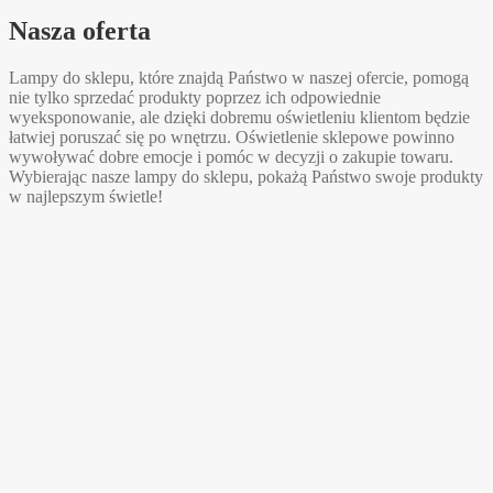
Nasza oferta
Lampy do sklepu, które znajdą Państwo w naszej ofercie, pomogą
nie tylko sprzedać produkty poprzez ich odpowiednie
wyeksponowanie, ale dzięki dobremu oświetleniu klientom będzie
łatwiej poruszać się po wnętrzu. Oświetlenie sklepowe powinno
wywoływać dobre emocje i pomóc w decyzji o zakupie towaru.
Wybierając nasze lampy do sklepu, pokażą Państwo swoje produkty
w najlepszym świetle!