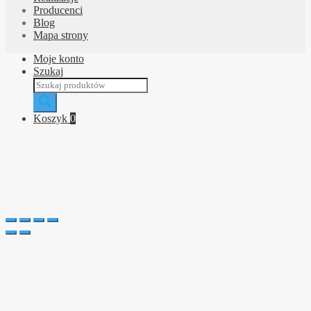
Producenci
Blog
Mapa strony
Moje konto
Szukaj
Wyszukiwarka
produktów
Koszyk
0