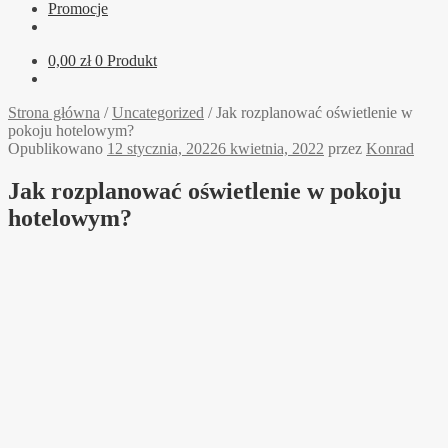
Promocje
0,00
zł
0 Produkt
Strona główna
/
Uncategorized
/
Jak rozplanować oświetlenie w
pokoju hotelowym?
Opublikowano
12 stycznia, 2022
6 kwietnia, 2022
przez
Konrad
Jak rozplanować oświetlenie w pokoju
hotelowym?